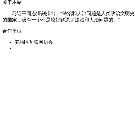
关于本站
习近平同志深刻指出：“法治和人治问题是人类政治文明史上
的国家，没有一个不是较好解决了法治和人治问题的。”
合作单位
姜堰区互联网协会