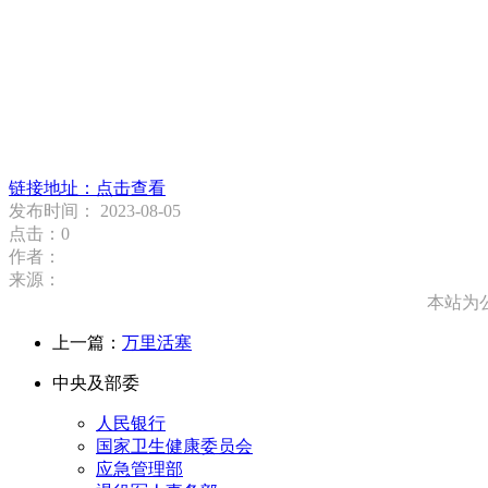
链接地址：点击查看
发布时间： 2023-08-05
点击：
0
作者：
来源：
本站为
上一篇：
万里活塞
中央及部委
人民银行
国家卫生健康委员会
应急管理部