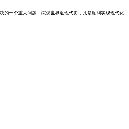
决的一个重大问题。综观世界近现代史，凡是顺利实现现代化