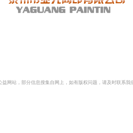
公益网站，部分信息搜集自网上，如有版权问题，请及时联系我