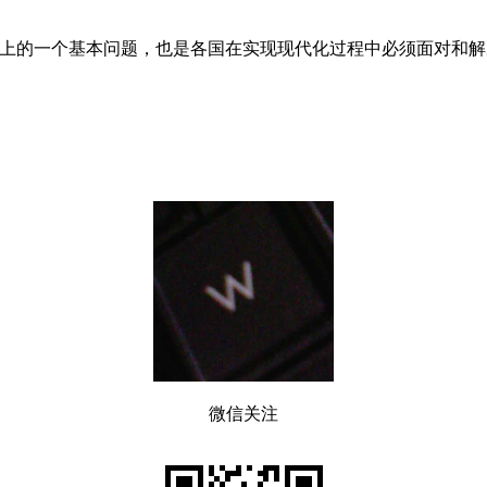
的一个基本问题，也是各国在实现现代化过程中必须面对和解
微信关注