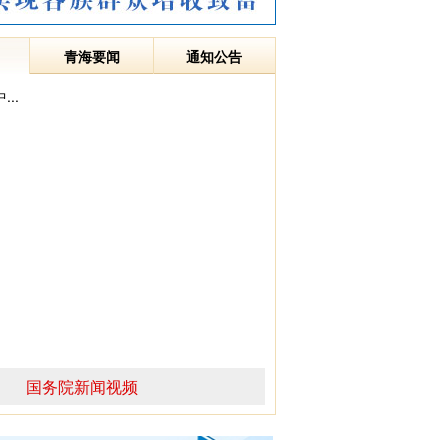
青海要闻
通知公告
..
国务院新闻视频