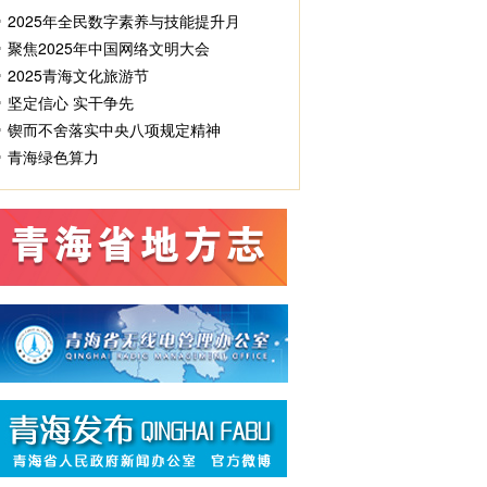
2025年全民数字素养与技能提升月
聚焦2025年中国网络文明大会
2025青海文化旅游节
坚定信心 实干争先
锲而不舍落实中央八项规定精神
青海绿色算力