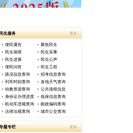
民生服务
更多..
便民通告
聚焦民生
民生保障
民生实事
民生进展
民生心声
便民问答
民生工程
路况信息查询
招考信息查询
列车时刻查询
各地天气查询
幼教资源查询
公共场馆信息
身份证办理进度
低保信息查询
机动车违规查询
邮政编码查询
法律法规查询
城市公交查询
专题专栏
更多..