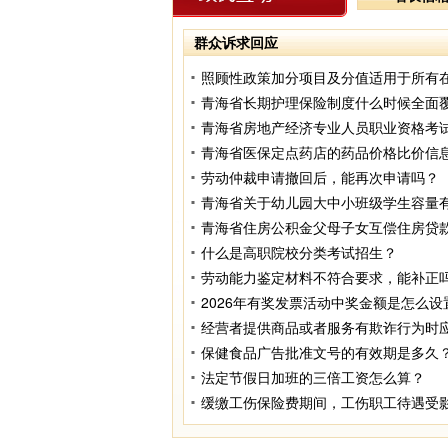
群众诉求回应
劳动仲裁申请撤回后，能再次申请吗？
什么是高职院校分类考试招生？
劳动能力鉴定材料不符合要求，能补正
2026年有奖发票活动中奖金额是怎么设
保健食品广告批准文号的有效期是多久
法定节假日加班的三倍工资怎么算？
缓缴工伤保险费期间，工伤职工待遇受