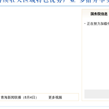
国务院信息
正在努力加载中.
青海新闻联播（8月4日）
更多视频