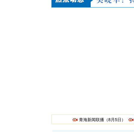
青海新闻联播（8月5日）