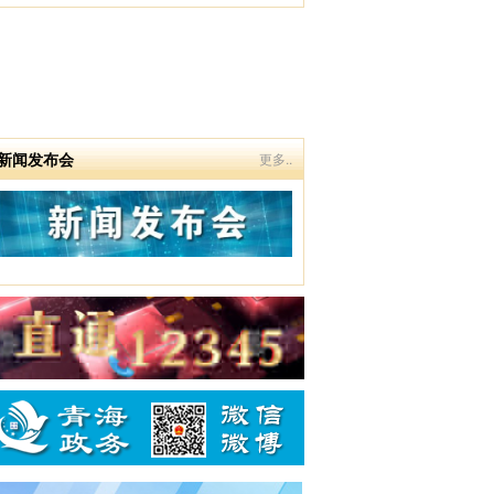
新闻发布会
更多..